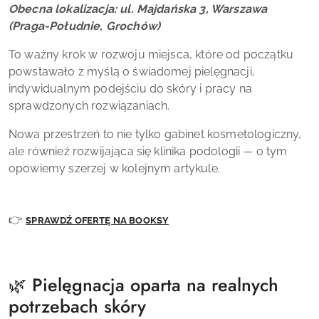
Obecna lokalizacja: ul. Majdańska 3, Warszawa
(Praga-Południe, Grochów)
To ważny krok w rozwoju miejsca, które od początku
powstawało z myślą o świadomej pielęgnacji,
indywidualnym podejściu do skóry i pracy na
sprawdzonych rozwiązaniach.
Nowa przestrzeń to nie tylko gabinet kosmetologiczny,
ale również rozwijająca się klinika podologii — o tym
opowiemy szerzej w kolejnym artykule.
👉
SPRAWDŹ OFERTĘ NA BOOKSY
🌿 Pielęgnacja oparta na realnych
potrzebach skóry