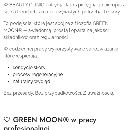
W BEAUTY CLINIC Patrycja Jaros pielęgnacja nie opiera
się na trendach, a na rzeczywistych potrzebach skóry.
To podejście, które jest spójne z filozofią GREEN
MOON® — świadomą, prostą i opartą na jakości
składników oraz regularności.
W codziennej pracy wykorzystywane są rozwiązania,
które wspierają:
kondycję skóry
procesy regeneracyjne
naturalny wygląd
Bez przesady. Bez przypadkowości. Z uważnością.
🤍 GREEN MOON® w pracy
profesjonalnej