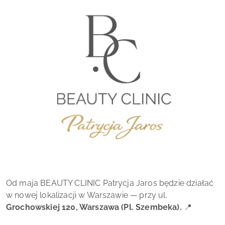
Od maja BEAUTY CLINIC Patrycja Jaros będzie działać
w nowej lokalizacji w Warszawie — przy ul.
Grochowskiej 120, Warszawa (Pl. Szembeka).
📍