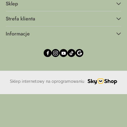
Sklep
Strefa klienta
Informacje
Sklep internetowy na oprogramowaniu