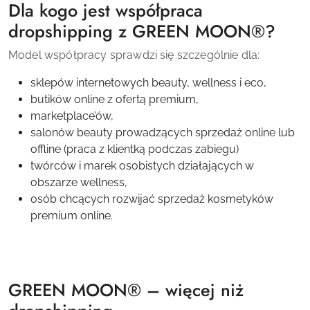
Dla kogo jest współpraca
dropshipping z GREEN MOON®?
Model współpracy sprawdzi się szczególnie dla:
sklepów internetowych beauty, wellness i eco,
butików online z ofertą premium,
marketplace’ów,
salonów beauty prowadzących sprzedaż online lub
offline (praca z klientką podczas zabiegu)
twórców i marek osobistych działających w
obszarze wellness,
osób chcących rozwijać sprzedaż kosmetyków
premium online.
GREEN MOON® – więcej niż