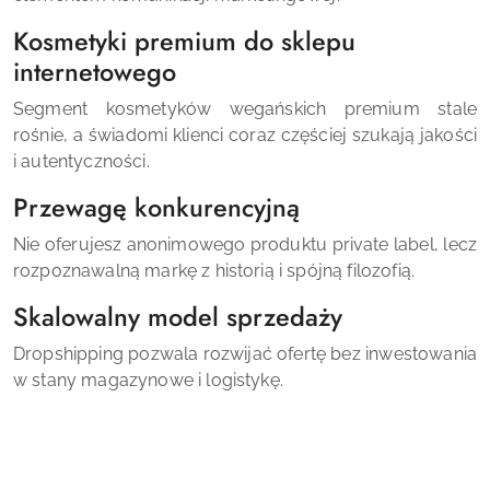
Kosmetyki premium do sklepu
internetowego
Segment kosmetyków wegańskich premium stale
rośnie, a świadomi klienci coraz częściej szukają jakości
i autentyczności.
Przewagę konkurencyjną
Nie oferujesz anonimowego produktu private label, lecz
rozpoznawalną markę z historią i spójną filozofią.
Skalowalny model sprzedaży
Dropshipping pozwala rozwijać ofertę bez inwestowania
w stany magazynowe i logistykę.