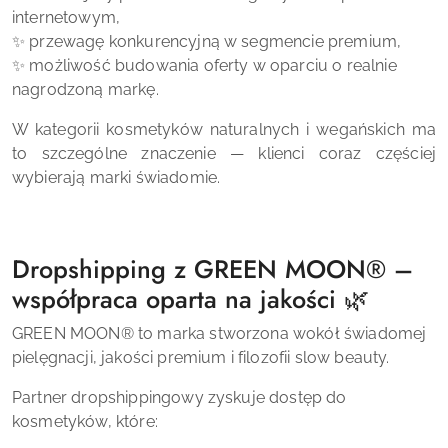
internetowym,
✨ przewagę konkurencyjną w segmencie premium,
✨ możliwość budowania oferty w oparciu o realnie
nagrodzoną markę.
W kategorii kosmetyków naturalnych i wegańskich ma
to szczególne znaczenie — klienci coraz częściej
wybierają marki świadomie.
Dropshipping z GREEN MOON® –
współpraca oparta na jakości 🌿
GREEN MOON® to marka stworzona wokół świadomej
pielęgnacji, jakości premium i filozofii slow beauty.
Partner dropshippingowy zyskuje dostęp do
kosmetyków, które: