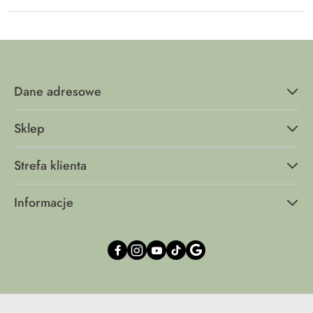
Dane adresowe
Sklep
Strefa klienta
Informacje