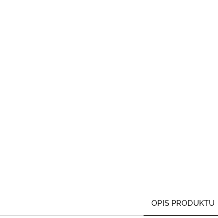
OPIS PRODUKTU