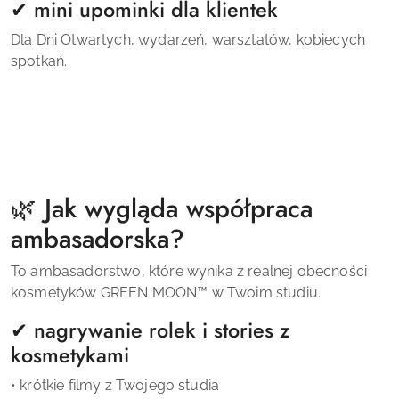
✔ mini upominki dla klientek
Dla Dni Otwartych, wydarzeń, warsztatów, kobiecych
spotkań.
🌿 Jak wygląda współpraca
ambasadorska?
To ambasadorstwo, które wynika z realnej obecności
kosmetyków GREEN MOON™ w Twoim studiu.
✔ nagrywanie rolek i stories z
kosmetykami
• krótkie filmy z Twojego studia