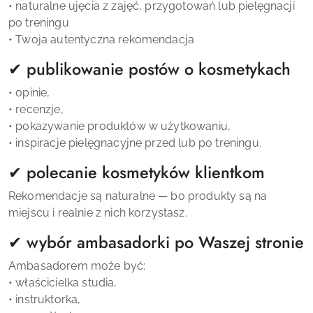
• naturalne ujęcia z zajęć, przygotowań lub pielęgnacji
po treningu
• Twoja autentyczna rekomendacja
✔ publikowanie postów o kosmetykach
• opinie,
• recenzje,
• pokazywanie produktów w użytkowaniu,
• inspiracje pielęgnacyjne przed lub po treningu.
✔ polecanie kosmetyków klientkom
Rekomendacje są naturalne — bo produkty są na
miejscu i realnie z nich korzystasz.
✔ wybór ambasadorki po Waszej stronie
Ambasadorem może być:
• właścicielka studia,
• instruktorka,