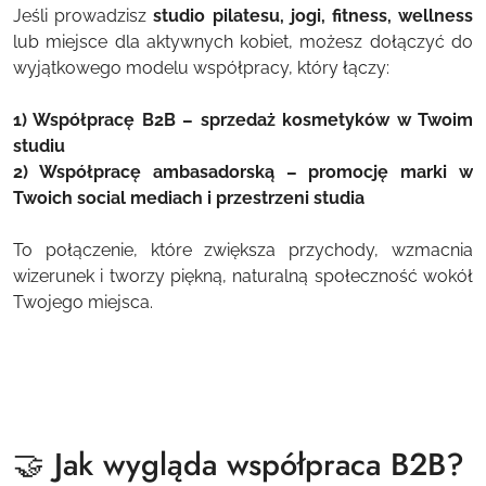
Jeśli prowadzisz
studio pilatesu, jogi, fitness, wellness
lub miejsce dla aktywnych kobiet, możesz dołączyć do
wyjątkowego modelu współpracy, który łączy:
1) Współpracę B2B – sprzedaż kosmetyków w Twoim
studiu
2) Współpracę ambasadorską – promocję marki w
Twoich social mediach i przestrzeni studia
To połączenie, które zwiększa przychody, wzmacnia
wizerunek i tworzy piękną, naturalną społeczność wokół
Twojego miejsca.
🤝 Jak wygląda współpraca B2B?