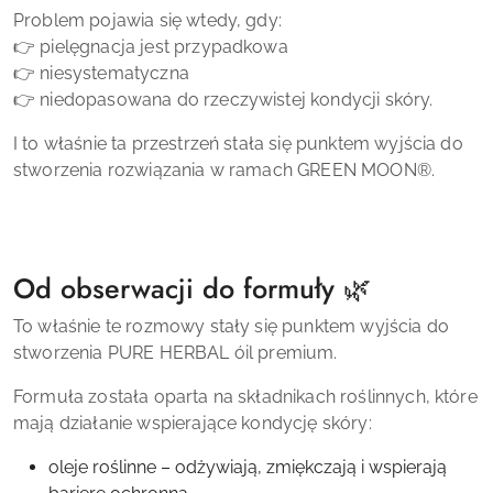
Problem pojawia się wtedy, gdy:
👉 pielęgnacja jest przypadkowa
👉 niesystematyczna
👉 niedopasowana do rzeczywistej kondycji skóry.
I to właśnie ta przestrzeń stała się punktem wyjścia do
stworzenia rozwiązania w ramach GREEN MOON®.
Od obserwacji do formuły 🌿
To właśnie te rozmowy stały się punktem wyjścia do
stworzenia PURE HERBAL óil premium.
Formuła została oparta na składnikach roślinnych, które
mają działanie wspierające kondycję skóry:
oleje roślinne – odżywiają, zmiękczają i wspierają