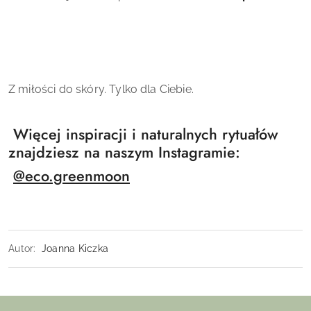
Z miłości do skóry. Tylko dla Ciebie.
Więcej inspiracji i naturalnych rytuałów
znajdziesz na naszym Instagramie:
@eco.greenmoon
Autor:
Joanna Kiczka