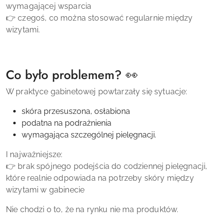
wymagającej wsparcia
👉 czegoś, co można stosować regularnie między
wizytami.
Co było problemem? 👀
W praktyce gabinetowej powtarzały się sytuacje:
skóra przesuszona, osłabiona
podatna na podrażnienia
wymagająca szczególnej pielęgnacji.
I najważniejsze:
👉 brak spójnego podejścia do codziennej pielęgnacji,
które realnie odpowiada na potrzeby skóry między
wizytami w gabinecie
Nie chodzi o to, że na rynku nie ma produktów.