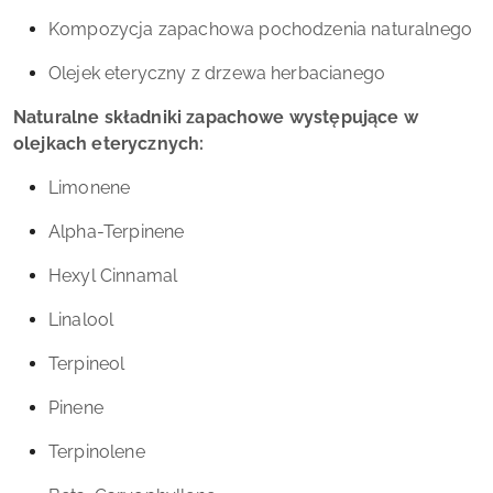
Kompozycja zapachowa pochodzenia naturalnego
Olejek eteryczny z drzewa herbacianego
Naturalne składniki zapachowe występujące w
olejkach eterycznych:
Limonene
Alpha-Terpinene
Hexyl Cinnamal
Linalool
Terpineol
Pinene
Terpinolene