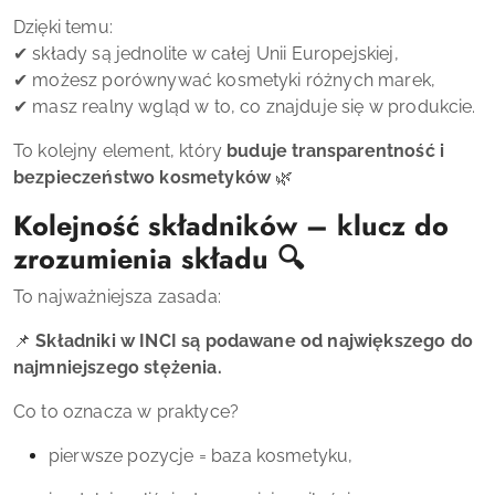
Dzięki temu:
✔ składy są jednolite w całej Unii Europejskiej,
✔ możesz porównywać kosmetyki różnych marek,
✔ masz realny wgląd w to, co znajduje się w produkcie.
To kolejny element, który
buduje transparentność i
bezpieczeństwo kosmetyków
🌿
Kolejność składników – klucz do
zrozumienia składu 🔍
To najważniejsza zasada:
📌
Składniki w INCI są podawane od największego do
najmniejszego stężenia.
Co to oznacza w praktyce?
pierwsze pozycje = baza kosmetyku,