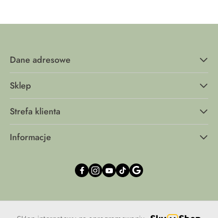
Dane adresowe
Sklep
Strefa klienta
Informacje