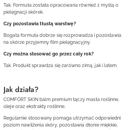
Tak. Formuła została opracowana również z myślą o
pielęgnacji skórek.
Czy pozostawia tłustą warstwę?
Bogata formuła dobrze się rozprowadza i pozostawia
na skórze przyjemny film pielęgnacyjny.
Czy można stosować go przez cały rok?
Tak. Produkt sprawdza się zarówno zimą, jak i latem.
Jak działa?
COMFÓRT SKIN balm premium łączy masła roślinne,
oleje oraz ekstrakty roślinne.
Regularnie stosowany pomaga utrzymać odpowiedni
poziom nawilżenia skóry, pozostawia dłonie miękkie,