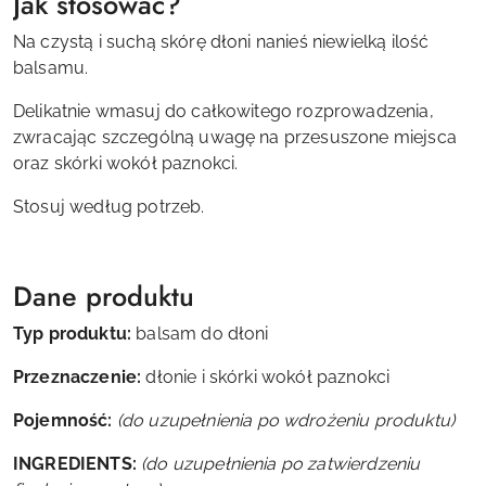
Jak stosować?
Na czystą i suchą skórę dłoni nanieś niewielką ilość
balsamu.
Delikatnie wmasuj do całkowitego rozprowadzenia,
zwracając szczególną uwagę na przesuszone miejsca
oraz skórki wokół paznokci.
Stosuj według potrzeb.
Dane produktu
Typ produktu:
balsam do dłoni
Przeznaczenie:
dłonie i skórki wokół paznokci
Pojemność:
(do uzupełnienia po wdrożeniu produktu)
INGREDIENTS:
(do uzupełnienia po zatwierdzeniu