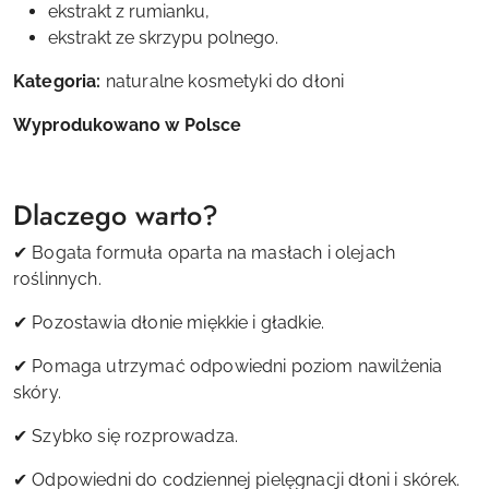
ekstrakt z rumianku,
ekstrakt ze skrzypu polnego.
Kategoria:
naturalne kosmetyki do dłoni
Wyprodukowano w Polsce
Dlaczego warto?
✔ Bogata formuła oparta na masłach i olejach
roślinnych.
✔ Pozostawia dłonie miękkie i gładkie.
✔ Pomaga utrzymać odpowiedni poziom nawilżenia
skóry.
✔ Szybko się rozprowadza.
✔ Odpowiedni do codziennej pielęgnacji dłoni i skórek.