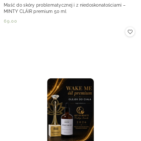
Maść do skóry problematycznej i z niedoskonałościami –
MINTY CLÁIR premium 50 ml
69.00
Cena: