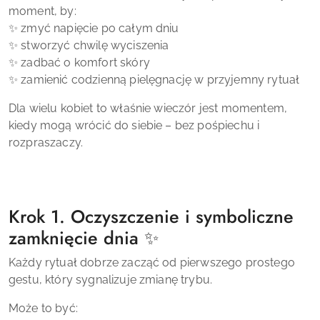
moment, by:
✨ zmyć napięcie po całym dniu
✨ stworzyć chwilę wyciszenia
✨ zadbać o komfort skóry
✨ zamienić codzienną pielęgnację w przyjemny rytuał
Dla wielu kobiet to właśnie wieczór jest momentem,
kiedy mogą wrócić do siebie – bez pośpiechu i
rozpraszaczy.
Krok 1. Oczyszczenie i symboliczne
zamknięcie dnia ✨
Każdy rytuał dobrze zacząć od pierwszego prostego
gestu, który sygnalizuje zmianę trybu.
Może to być: