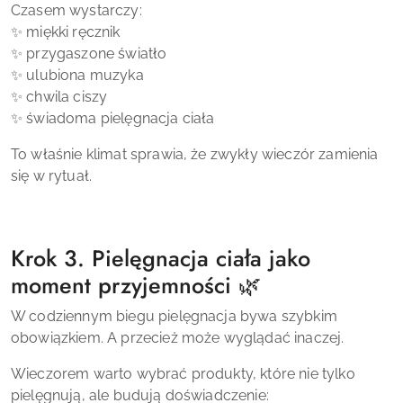
Czasem wystarczy:
✨ miękki ręcznik
✨ przygaszone światło
✨ ulubiona muzyka
✨ chwila ciszy
✨ świadoma pielęgnacja ciała
To właśnie klimat sprawia, że zwykły wieczór zamienia
się w rytuał.
Krok 3. Pielęgnacja ciała jako
moment przyjemności 🌿
W codziennym biegu pielęgnacja bywa szybkim
obowiązkiem. A przecież może wyglądać inaczej.
Wieczorem warto wybrać produkty, które nie tylko
pielęgnują, ale budują doświadczenie: