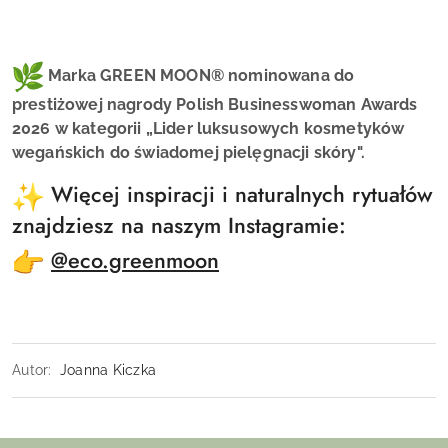
Marka
GREEN MOON
®
nominowana do
prestiżowej nagrody Polish Businesswoman Awards
2026 w kategorii „Lider luksusowych kosmetyków
wegańskich do świadomej pielęgnacji skóry".
Więcej inspiracji i naturalnych rytuałów
znajdziesz na naszym Instagramie:
@eco.greenmoon
Autor:
Joanna Kiczka