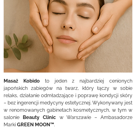
Masaż Kobido
to jeden z najbardziej cenionych
japońskich zabiegów na twarz, który łączy w sobie
relaks, działanie odmładzające i poprawę kondycji skóry
– bez ingerencji medycyny estetycznej. Wykonywany jest
w renomowanych gabinetach kosmetycznych, w tym w
salonie
Beauty Clinic
w Warszawie – Ambasadorze
Marki
GREEN MOON™
.