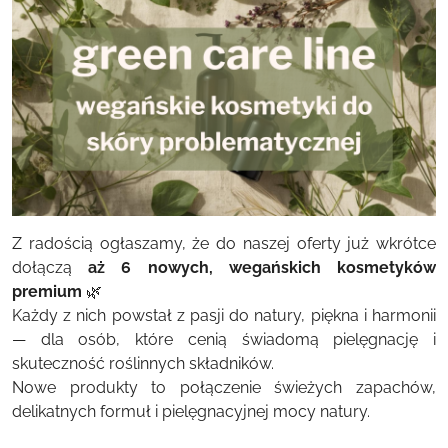
Z radością ogłaszamy, że do naszej oferty już wkrótce
dołączą
aż 6 nowych, wegańskich kosmetyków
premium
🌿
Każdy z nich powstał z pasji do natury, piękna i harmonii
— dla osób, które cenią świadomą pielęgnację i
skuteczność roślinnych składników.
Nowe produkty to połączenie świeżych zapachów,
delikatnych formuł i pielęgnacyjnej mocy natury.