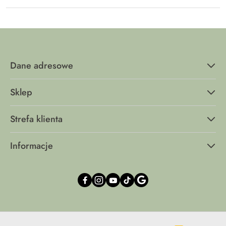
Dane adresowe
Sklep
Strefa klienta
Informacje