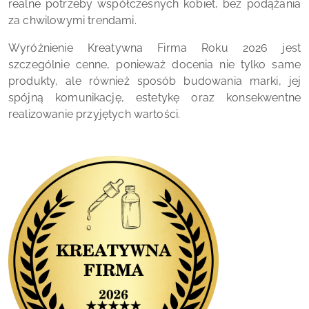
realne potrzeby współczesnych kobiet, bez podążania
za chwilowymi trendami.
Wyróżnienie Kreatywna Firma Roku 2026 jest
szczególnie cenne, ponieważ docenia nie tylko same
produkty, ale również sposób budowania marki, jej
spójną komunikację, estetykę oraz konsekwentne
realizowanie przyjętych wartości.