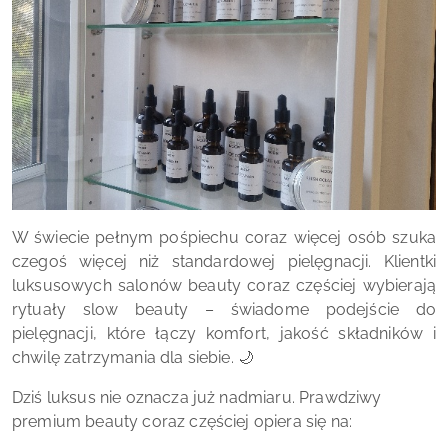
W świecie pełnym pośpiechu coraz więcej osób szuka
czegoś więcej niż standardowej pielęgnacji. Klientki
luksusowych salonów beauty coraz częściej wybierają
rytuały slow beauty – świadome podejście do
pielęgnacji, które łączy komfort, jakość składników i
chwilę zatrzymania dla siebie. 🌙
Dziś luksus nie oznacza już nadmiaru. Prawdziwy
premium beauty coraz częściej opiera się na: