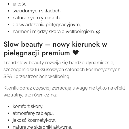
jakości,
świadomych składach,
naturalnych rytuałach,
doświadczeniu pielęgnacyjnym,
harmonii między skórą a wellbeingiem. 🌿
Slow beauty – nowy kierunek w
pielęgnacji premium 🖤
Trend slow beauty rozwija się bardzo dynamicznie,
szczególnie w luksusowych salonach kosmetycznych,
SPA i przestrzeniach wellbeing.
Klientki coraz częściej zwracają uwagę nie tylko na efekt
wizualny, ale również na:
komfort skóry,
atmosferę zabiegu,
jakość kosmetyków,
naturalne składniki aktywne,