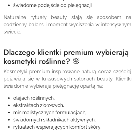
świadome podejście do pielęgnacji.
Naturalne rytuały beauty stają się sposobem na
codzienny balans i moment wyciszenia w intensywnym
świecie.
Dlaczego klientki premium wybierają
kosmetyki roślinne? 🌸
Kosmetyki premium inspirowane naturą coraz częściej
pojawiają się w luksusowych salonach beauty. Klientki
świadomie wybierają pielęgnację opartą na:
olejach roślinnych,
ekstraktach ziołowych,
minimalistycznych formulacjach,
świadomych składnikach aktywnych,
rytuałach wspierających komfort skóry.