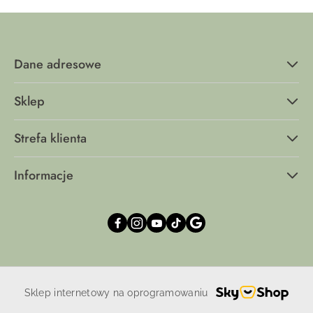
Dane adresowe
Sklep
Strefa klienta
Informacje
Sklep internetowy na oprogramowaniu