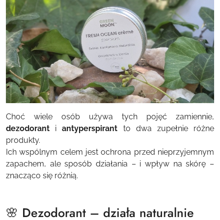
Choć wiele osób używa tych pojęć zamiennie,
dezodorant
i
antyperspirant
to dwa zupełnie różne
produkty.
Ich wspólnym celem jest ochrona przed nieprzyjemnym
zapachem, ale sposób działania – i wpływ na skórę –
znacząco się różnią.
🌸 Dezodorant – działa naturalnie