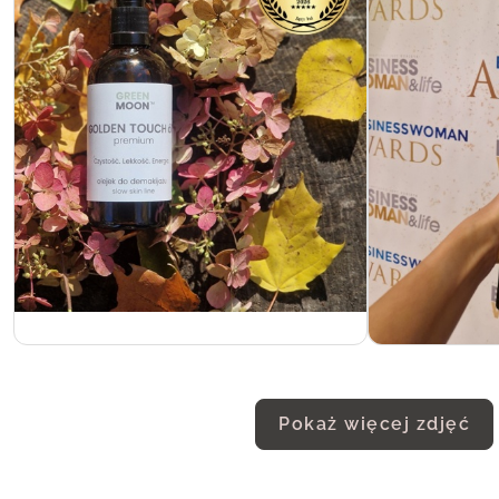
Pokaż więcej zdjęć