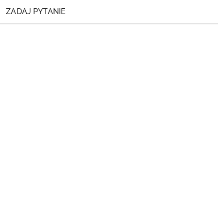
ZADAJ PYTANIE