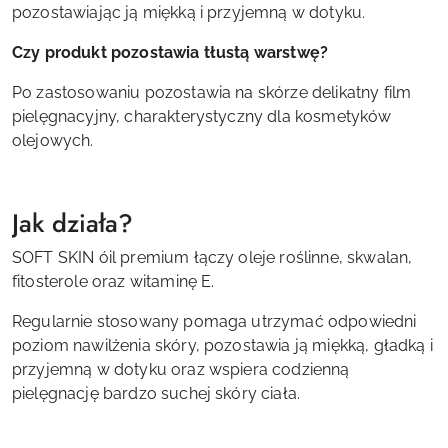
pozostawiając ją miękką i przyjemną w dotyku.
Czy produkt pozostawia tłustą warstwę?
Po zastosowaniu pozostawia na skórze delikatny film
pielęgnacyjny, charakterystyczny dla kosmetyków
olejowych.
Jak działa?
SOFT SKIN óil premium łączy oleje roślinne, skwalan,
fitosterole oraz witaminę E.
Regularnie stosowany pomaga utrzymać odpowiedni
poziom nawilżenia skóry, pozostawia ją miękką, gładką i
przyjemną w dotyku oraz wspiera codzienną
pielęgnację bardzo suchej skóry ciała.