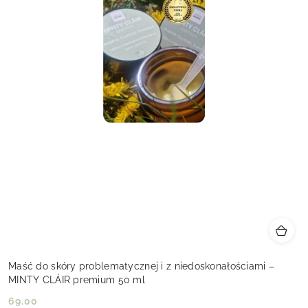
Maść do skóry problematycznej i z niedoskonałościami –
MINTY CLÁIR premium 50 ml
69.00