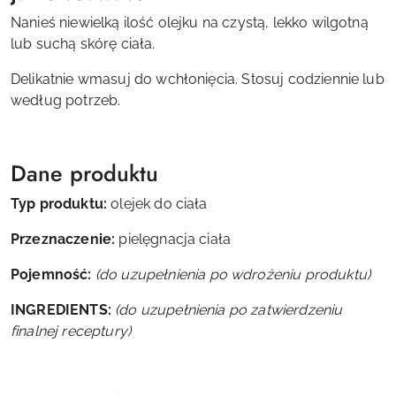
Nanieś niewielką ilość olejku na czystą, lekko wilgotną
lub suchą skórę ciała.
Delikatnie wmasuj do wchłonięcia. Stosuj codziennie lub
według potrzeb.
Dane produktu
Typ produktu:
olejek do ciała
Przeznaczenie:
pielęgnacja ciała
Pojemność:
(do uzupełnienia po wdrożeniu produktu)
INGREDIENTS:
(do uzupełnienia po zatwierdzeniu
finalnej receptury)