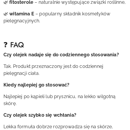
🌿
fitosterole
– naturalnie występujące związki roślinne,
🌿
witamina E
– popularny składnik kosmetyków
pielęgnacyjnych.
❓ FAQ
Czy olejek nadaje się do codziennego stosowania?
Tak. Produkt przeznaczony jest do codziennej
pielęgnacji ciała.
Kiedy najlepiej go stosować?
Najlepiej po kąpieli lub prysznicu, na lekko wilgotną
skórę.
Czy olejek szybko się wchłania?
Lekka formuła dobrze rozprowadza się na skórze,