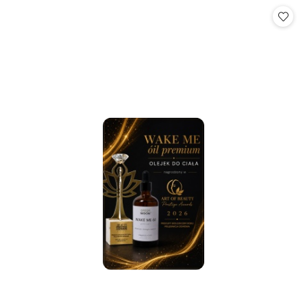
Cena: